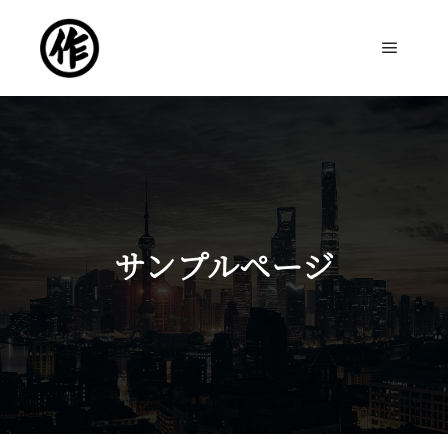
メイン
サンプルページ