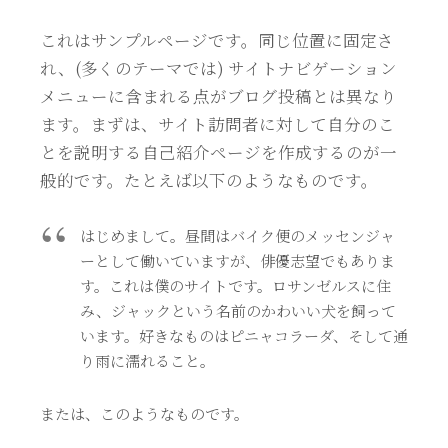
これはサンプルページです。同じ位置に固定さ
れ、(多くのテーマでは) サイトナビゲーション
メニューに含まれる点がブログ投稿とは異なり
ます。まずは、サイト訪問者に対して自分のこ
とを説明する自己紹介ページを作成するのが一
般的です。たとえば以下のようなものです。
はじめまして。昼間はバイク便のメッセンジャ
ーとして働いていますが、俳優志望でもありま
す。これは僕のサイトです。ロサンゼルスに住
み、ジャックという名前のかわいい犬を飼って
います。好きなものはピニャコラーダ、そして通
り雨に濡れること。
または、このようなものです。