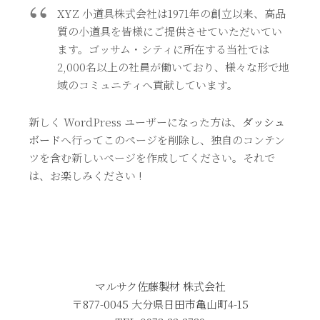
XYZ 小道具株式会社は1971年の創立以来、高品
質の小道具を皆様にご提供させていただいてい
ます。ゴッサム・シティに所在する当社では
2,000名以上の社員が働いており、様々な形で地
域のコミュニティへ貢献しています。
新しく WordPress ユーザーになった方は、
ダッシュ
ボード
へ行ってこのページを削除し、独自のコンテン
ツを含む新しいページを作成してください。それで
は、お楽しみください !
マルサク佐藤製材 株式会社
〒877-0045 大分県日田市亀山町4-15